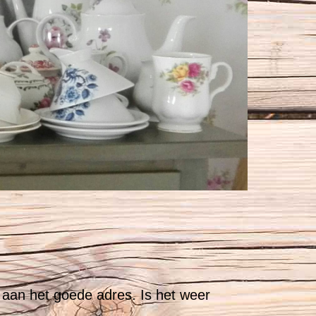
e aan het goede adres. Is het weer